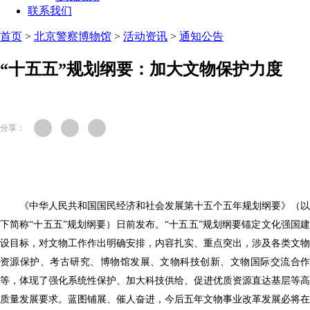
联系我们
首页
>
北京警察博物馆
>
活动资讯
>
通知公告
“十五五”规划纲要：加大文物保护力度
分享：
《中华人民共和国国民经济和社会发展第十五个五年规划纲要》（以
下简称
“十五五”规划纲要）日前发布。“十五五”规划纲要锚定文化强国
设目标，对文物工作作出明确安排，内容扎实、重点突出，涉及各类文物
资源保护、考古研究、博物馆发展、文物科技创新、文物国际交流合作
等，体现了强化系统性保护、加大科技供给、促进优质资源直达基层等高
质量发展要求。蓝图铺展、催人奋进，今后五年文物事业改革发展必将在