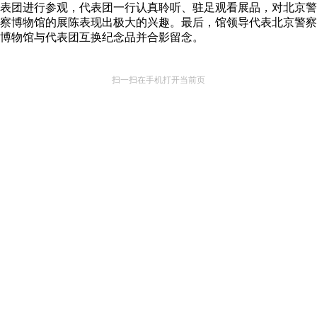
表团进行参观，代表团一行认真聆听、驻足观看展品，对北京警
察博物馆的展陈表现出极大的兴趣。最后，馆领导代表北京警察
博物馆与代表团互换纪念品并合影留念。
扫一扫在手机打开当前页