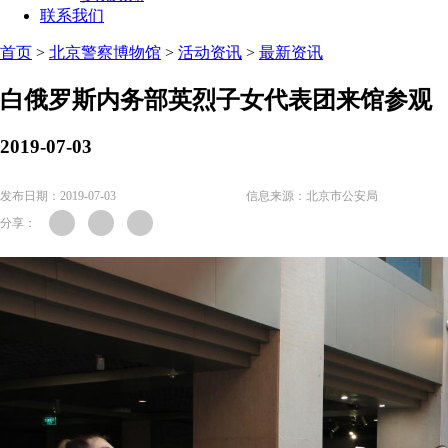
联系我们
首页
>
北京警察博物馆
>
活动资讯
>
最新资讯
白俄罗斯内务部英烈子女代表团来馆参观
2019-07-03
发布日期：2019-07-03
信息来源：北京市公安局
分享：