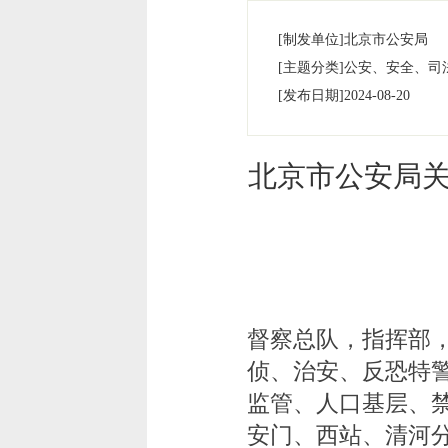
[制发单位]
北京市公安局
[主题分类]
公安、安全、司
[发布日期]
2024-08-20
北京市公安局
督察总队，指挥部
侦、治安、反恐特
监管、人口基层、
安门、西站、清河