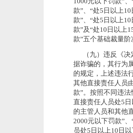
1000元以下罚款”、
款”、“处5日以上1
款”、“处5日以上1
款”及“处10日以上1
款”五个基础裁量阶
（九）违反《决
据诈骗的，其行为
的规定，上述违法
其他直接责任人员由
款”。按照不同违法
直接责任人员处5日
的主管人员和其他直
2000元以下罚款
员处5日以上10日以