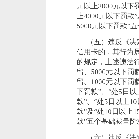
元以上3000元以下
上4000元以下罚款
5000元以下罚款”
（五）违反《决
信用卡的，其行为
的规定，上述违法行
留、5000元以下
留、1000元以下罚款
下罚款”、“处5日以
款”、“处5日以上1
款”及“处10日以上1
款”五个基础裁量阶
（六）违反《决