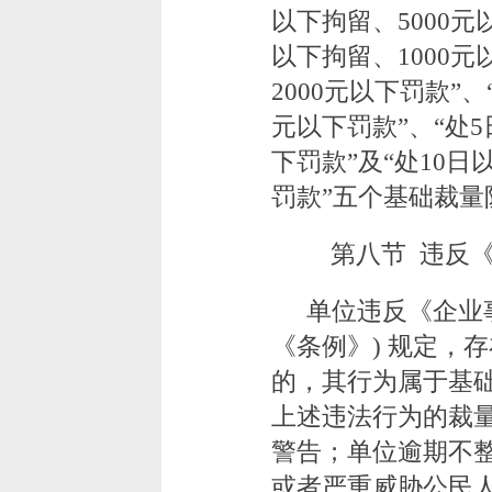
以下拘留、5000
以下拘留、1000元
2000元以下罚款”、
元以下罚款”、“处5
下罚款”及“处10日
罚款”五个基础裁量
第八节 违反
单位违反《企业
《条例》) 规定，
的，其行为属于基
上述违法行为的裁
警告；单位逾期不
或者严重威胁公民