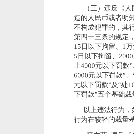
（三）违反《人
造的人民币或者明
不构成犯罪的，其
第四十三条的规定
15日以下拘留、1
5日以下拘留、200
上4000元以下罚款
6000元以下罚款”、
元以下罚款”及“处1
下罚款”五个基础裁
以上违法行为，
行为在较轻的裁量