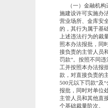
（一）金融机构
施建设许可实施办
营业场所、金库安
的，其行为属于基
上述违法行为的裁
照本办法报批，同时
接负责的主管人员和
罚款”。按照不同违
工并按照本办法报批
款，对直接负责的主
500元以下罚款”
报批，同时对单位处
主管人员和其他直接责
个基础裁量阶次。