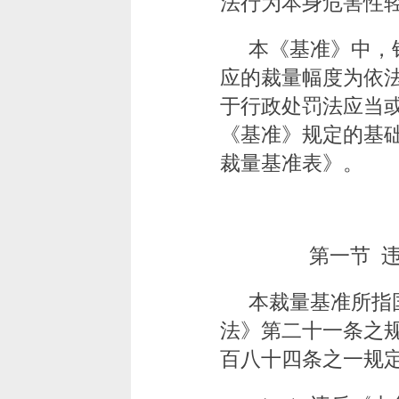
法行为本身危害性轻
本《基准》中，
应的裁量幅度为依法
于行政处罚法应当
《基准》规定的基
裁量基准表》。
第一节 
本裁量基准所指
法》第二十一条之
百八十四条之一规定