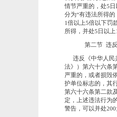
情节严重的，处5日
分为“有违法所得
1倍以上5倍以下罚
所得，并处5日以上
第二节 违
违反《中华人民
法》）第六十六条
严重的，或者损毁
护单位标志的，其
第六十六条第二款
定，上述违法行为
警告，可以并处20