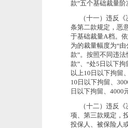
款”五个基础裁量阶
（十一）违反《
条第二款规定，恶
于基础裁量A档。
为的裁量幅度为“由
款”。按照不同违法
款”、“处5日以下拘留
以上10日以下拘留、
10日以下拘留、300
日以下拘留、4000
（十二）违反《
项、第三款规定，
投保人、被保险人