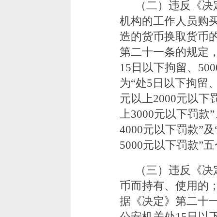
（二）违反《决
机构的工作人员购
造的货币换取货币
第二十一条的规定
15日以下拘留、5
为“处5日以下拘留、
元以上2000元以下
上3000元以下罚款
4000元以下罚款”及
5000元以下罚款”
（三）违反《决
币而持有、使用的
据《决定》第二十
公安机关处15日以