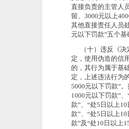
直接负责的主管人员
留、3000元以上4
其他直接责任人员处1
元以下罚款”五个基
（十）违反《决
定，使用伪造的信
的，其行为属于基
定，上述违法行为的
5000元以下罚款
1000元以下罚款”、
款”、“处5日以上1
款”、“处5日以上1
款”及“处10日以上1