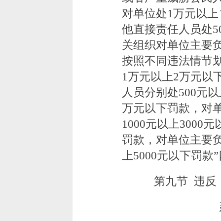
对单位处1万元以上
他直接责任人员处5
关组织对单位主要
按照不同违法情节划
1万元以上2万元以
人员分别处500元以
万元以下罚款，对
1000元以上300
罚款，对单位主要负
上5000元以下罚款
第九节 违反