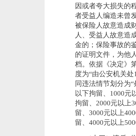
因或者夸大损失的
者受益人编造未曾
被保险人故意造成
人、受益人故意造
金的；保险事故的
的证明文件，为他
档。依据《决定》
度为“由公安机关处1
同违法情节划分为“处
以下拘留、1000元
拘留、2000元以上
留、3000元以上40
留、4000元以上5