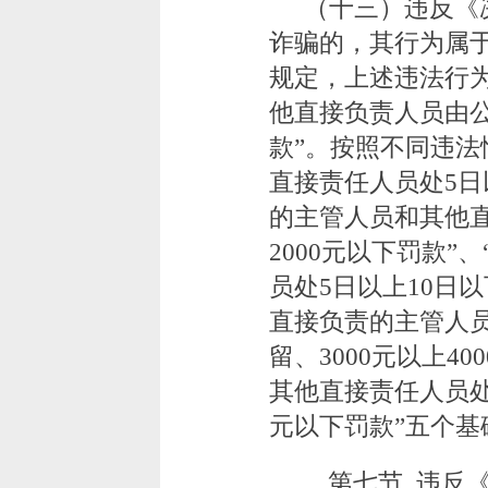
（十三）违反《
诈骗的，其行为属
规定，上述违法行
他直接负责人员由公
款”。按照不同违法
直接责任人员处5日
的主管人员和其他直
2000元以下罚款
员处5日以上10日以
直接负责的主管人员
留、3000元以上4
其他直接责任人员处1
元以下罚款”五个基
第七节 违反