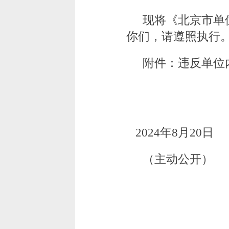
现将《北京市单
你们，请遵照执行
附件：违反单位
北
2024年8月20日
（主动公开）