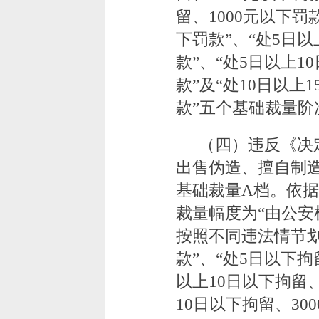
留、1000元以下罚款
下罚款”、“处5日以
款”、“处5日以上1
款”及“处10日以上1
款”五个基础裁量阶
（四）违反《决
出售伪造、擅自制
基础裁量A档。依
裁量幅度为“由公安机
按照不同违法情节划
款”、“处5日以下拘留
以上10日以下拘留、
10日以下拘留、300