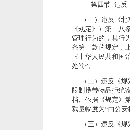
第四节 违反
（一）违反《北
《规定》）第十八
管理行为的，其行
条第一款的规定，
《中华人民共和国
处罚”。
（二）违反《规
限制携带物品拒绝
档。依据《规定》
裁量幅度为“由公安
（三）违反《规