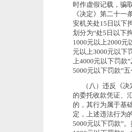
时作虚假记载，骗
《决定》第二十一
安机关处15日以下
划分为“处5日以下拘
1000元以上2000
元以上3000元以下
上4000元以下罚款
5000元以下罚款”
（八）违反《决
的委托收款凭证、
的，其行为属于基
定，上述违法行为的
5000元以下罚款