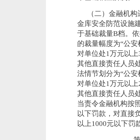
（二）金融机构
金库安全防范设施
于基础裁量B档。
的裁量幅度为“公
对单位处1万元以上
其他直接责任人员处2
法情节划分为“公
对单位处1万元以上
其他直接责任人员处2
当责令金融机构按照
以下罚款，对直接负
以上1000元以下