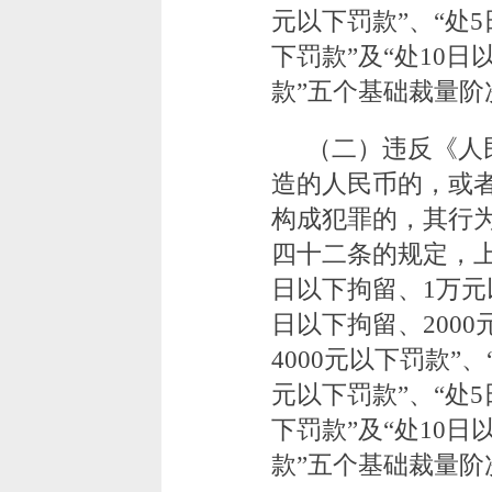
元以下罚款”、“处5
下罚款”及“处10日
款”五个基础裁量阶
（二）违反《人
造的人民币的，或
构成犯罪的，其行
四十二条的规定，上
日以下拘留、1万元
日以下拘留、2000
4000元以下罚款”、
元以下罚款”、“处5
下罚款”及“处10日
款”五个基础裁量阶