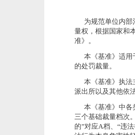
为规范单位内部
量权，根据国家和
准》。
本《基准》适用
的处罚裁量。
本《基准》执法
派出所以及其他依
本《基准》中各
三个基础裁量档次
的”对应A档、“违