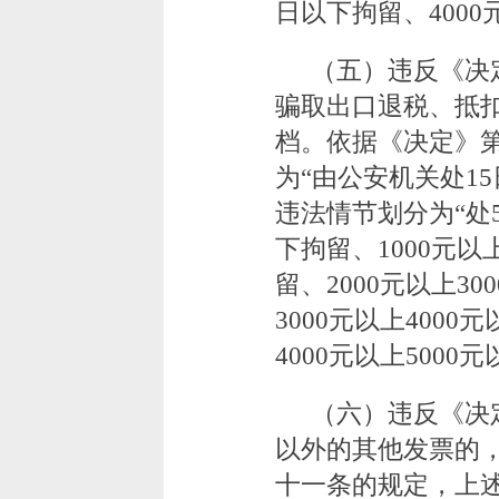
日以下拘留、4000
（五）违反《决
骗取出口退税、抵
档。依据《决定》
为“由公安机关处15
违法情节划分为“处5
下拘留、1000元以
留、2000元以上3
3000元以上4000
4000元以上500
（六）违反《决
以外的其他发票的
十一条的规定，上述