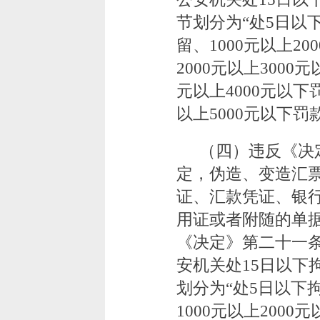
节划分为“处5日以下
留、1000元以上2
2000元以上3000
元以上4000元以下
以上5000元以下
（四）违反《决
定，伪造、变造汇
证、汇款凭证、银
用证或者附随的单
《决定》第二十一
安机关处15日以下
划分为“处5日以下拘
1000元以上2000