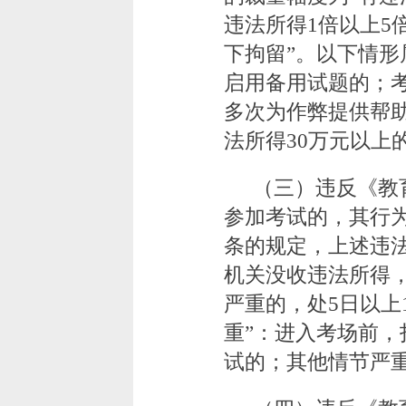
违法所得1倍以上5
下拘留”。以下情形
启用备用试题的；
多次为作弊提供帮助
法所得30万元以上
（三）违反《教
参加考试的，其行
条的规定，上述违
机关没收违法所得，
严重的，处5日以上
重”：进入考场前
试的；其他情节严