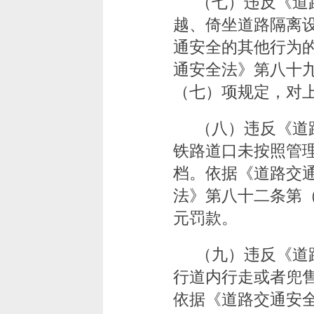
（七）违反《道
越、倚坐道路隔离
通安全的其他行为
通安全法》第八十
（七）项规定，对上
（八）违反《道
铁路道口未按照管
档。依据《道路交
法》第八十二条第（
元罚款。
（九）违反《道
行道内行走或者兜
依据《道路交通安