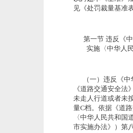
见《处罚裁量基准
第一节 违反《
实施〈中华人
（一）违反《中
《道路交通安全法
未走人行道或者未
量C档。依据《道
〈中华人民共和国
市实施办法》）第