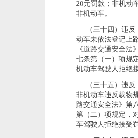
20元罚款；非机动
非机动车。
（三十四）违反
动车未依法登记上
《道路交通安全法
七条第（一）项规定
机动车驾驶人拒绝
（三十五）违反
非机动车违反载物
路交通安全法》第
第（二）项规定，对
车驾驶人拒绝接受