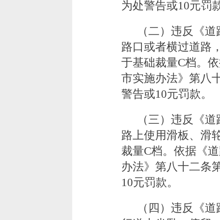
为处警告或10元罚
（二）违反《道
路口或者横过道路
于基础裁量C档。
市实施办法》第八
警告或10元罚款。
（三）违反《道
路上使用滑板、滑
裁量C档。依据《
办法》第八十二条
10元罚款。
（四）违反《道