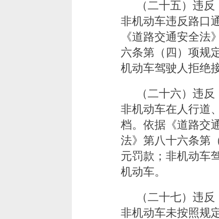
（二十五）违反
非机动车违反路口
《道路交通安全法
六条第（四）项规定
机动车驾驶人拒绝
（二十六）违反
非机动车在人行道
档。依据《道路交
法》第八十六条第（
元罚款；非机动车
机动车。
（二十七）违反
非机动车未按照规