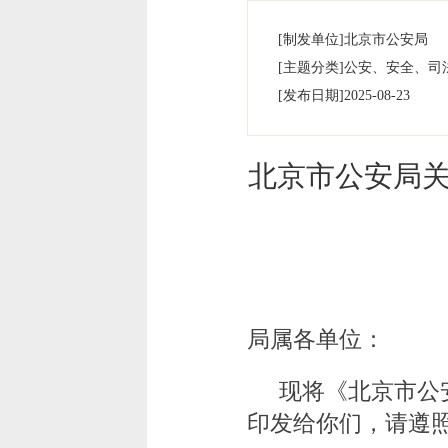
[制发单位]
北京市公安局
[主题分类]
公安、安全、司
[发布日期]
2025-08-23
北京市公安局
局属各单位：
现将《北京市公
印发给你们，请遵