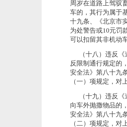
周岁在道路上驾驭
车的，其行为属于
十九条、《北京市
为处警告或10元罚
可以扣留其非机动
（十八）违反《
反限制通行规定的
安全法》第八十九
（一）项规定，对上
（十九）违反《
向车外抛撒物品的
安全法》第八十九
（二）项规定，对上