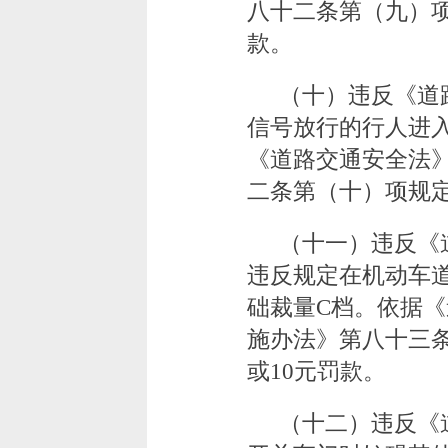
八十二条第（九）项
款。
（十）违反《道
信号放行的行人进
《道路交通安全法
二条第（十）项规定
（十一）违反《
违反规定在机动车
础裁量C档。依据
施办法》第八十三
或10元罚款。
（十二）违反《