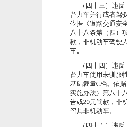
（四十三）违反
畜力车并行或者驾
依据《道路交通安
八十八条第（四）项
款；非机动车驾驶
车。
（四十四）违反
畜力车使用未驯服
基础裁量C档。依
实施办法》第八十
告或20元罚款；非
留其非机动车。
（四十五）违反