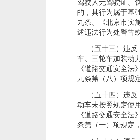
驾驶人无驾驶证、
的，其行为属于基
九条、《北京市实
述违法行为处警告或
（五十三）违反
车、三轮车加装动
《道路交通安全法
九条第（八）项规定
（五十四）违反
动车未按照规定使
《道路交通安全法
条第（一）项规定，