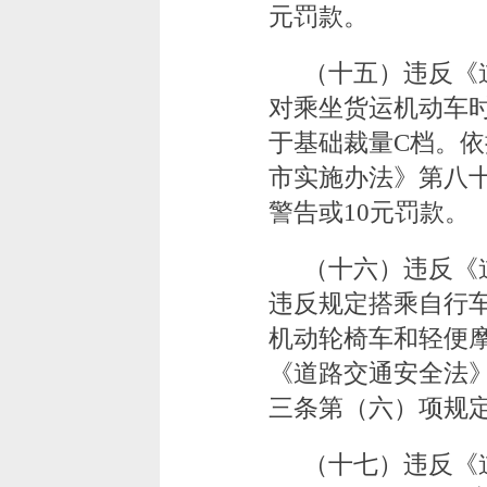
元罚款。
（十五）违反《
对乘坐货运机动车
于基础裁量C档。
市实施办法》第八
警告或10元罚款。
（十六）违反《
违反规定搭乘自行
机动轮椅车和轻便
《道路交通安全法
三条第（六）项规定
（十七）违反《