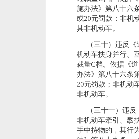
施办法》第八十六
或20元罚款；非机
其非机动车。
（三十）违反《
机动车扶身并行、
裁量C档。依据《
办法》第八十六条
20元罚款；非机动
非机动车。
（三十一）违反
非机动车牵引、攀
手中持物的，其行