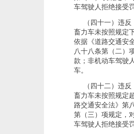
车驾驶人拒绝接受
（四十一）违反
畜力车未按照规定
依据《道路交通安
八十八条第（二）项
款；非机动车驾驶
车。
（四十二）违反
畜力车未按照规定
路交通安全法》第
第（三）项规定，对
车驾驶人拒绝接受