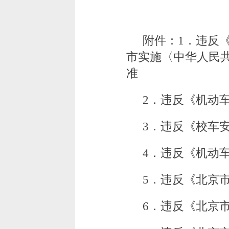
附件：1．违反
市实施〈中华人民
准
2．违反《机动
3．违反《校车
4．违反《机动
5．违反《北京
6．违反《北京