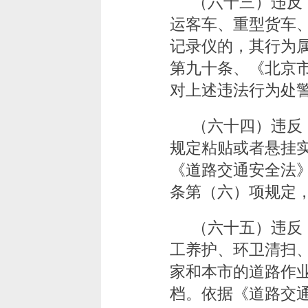
（六十三）违反
运客车、重型货车
记录仪的，其行为
第九十条、《北京
对上述违法行为处警
（六十四）违反
规定粘贴或者悬挂
《道路交通安全法
条第（六）项规定，
（六十五）违反
工养护、环卫清扫
家和本市的道路作
档。依据《道路交