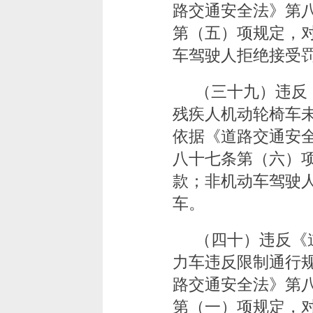
路交通安全法》第
第（五）项规定，对
车驾驶人拒绝接受
（三十九）违反
残疾人机动轮椅车
依据《道路交通安
八十七条第（六）项
款；非机动车驾驶
车。
（四十）违反《
力车违反限制通行
路交通安全法》第
第（一）项规定，对