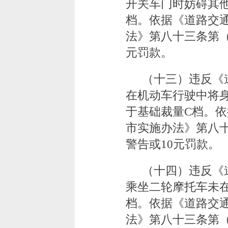
开关车门时妨碍其
档。依据《道路交
法》第八十三条第（
元罚款。
（十三）违反《
在机动车行驶中将
于基础裁量C档。
市实施办法》第八
警告或10元罚款。
（十四）违反《
乘坐二轮摩托车未
档。依据《道路交
法》第八十三条第（