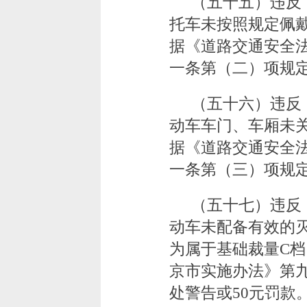
（五十五）违反
托车未按照规定佩
据《道路交通安全
一条第（二）项规定
（五十六）违反
动车车门、车厢未
据《道路交通安全
一条第（三）项规定
（五十七）违反
动车未配备有效的
为属于基础裁量C
京市实施办法》第
处警告或50元罚款