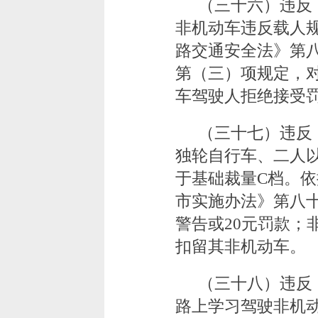
（三十六）违反
非机动车违反载人
路交通安全法》第
第（三）项规定，对
车驾驶人拒绝接受
（三十七）违反
独轮自行车、二人
于基础裁量C档。
市实施办法》第八
警告或20元罚款；
扣留其非机动车。
（三十八）违反
路上学习驾驶非机