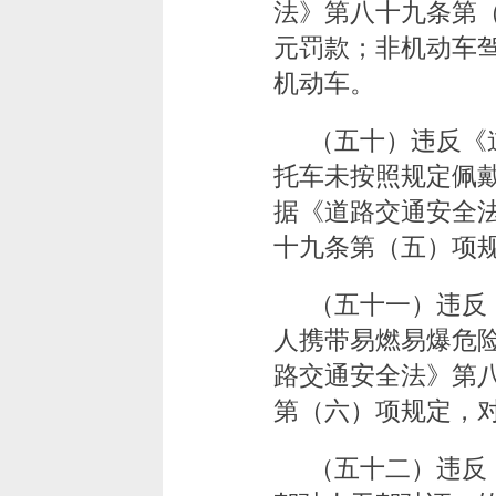
法》第八十九条第（
元罚款；非机动车
机动车。
（五十）违反《
托车未按照规定佩
据《道路交通安全
十九条第（五）项规
（五十一）违反
人携带易燃易爆危
路交通安全法》第
第（六）项规定，对
（五十二）违反