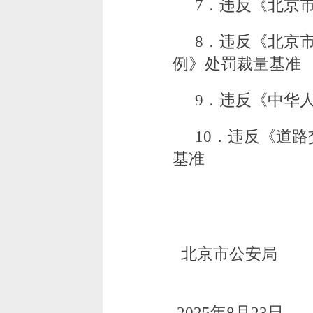
7．违反《北京
8．违反《北京
例》处罚裁量基准
9．违反《中华
10．违反《道
基准
北京市公安局
2025年8月23日