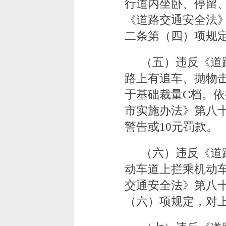
行道内坐卧、停留
《道路交通安全法
二条第（四）项规定
（五）违反《道
路上有追车、抛物
于基础裁量C档。
市实施办法》第八
警告或10元罚款。
（六）违反《道
动车道上拦乘机动
交通安全法》第八
（六）项规定，对上