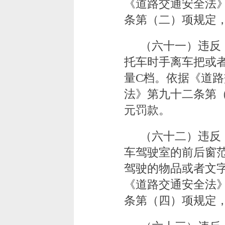
《道路交通安全法
条第（二）项规定，
（六十一）违反
托车时手离车把或
量C档。依据《道
法》第九十二条第（
元罚款。
（六十二）违反
车驾驶室的前后窗
驾驶的物品或者文
《道路交通安全法
条第（四）项规定，