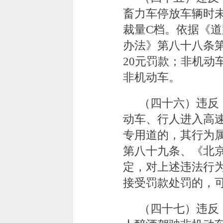
畜力车停放车辆时
裁量C档。依据《
办法》第八十八条
20元罚款；非机动
非机动车。
（四十六）违反
动车、行人进入高
专用道的，其行为
第八十九条、《北
定，对上述违法行为
接受罚款处罚的，
（四十七）违反