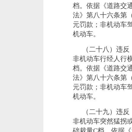
档。依据《道路交
法》第八十六条第（
元罚款；非机动车
机动车。
（二十八）违反
非机动车行经人行
档。依据《道路交
法》第八十六条第（
元罚款；非机动车
机动车。
（二十九）违反
非机动车突然猛拐
础裁量C档。依据