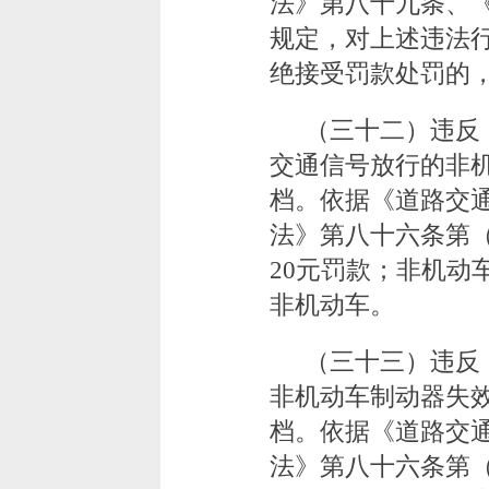
法》第八十九条、
规定，对上述违法行
绝接受罚款处罚的
（三十二）违反
交通信号放行的非
档。依据《道路交
法》第八十六条第
20元罚款；非机动
非机动车。
（三十三）违反
非机动车制动器失
档。依据《道路交
法》第八十六条第