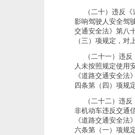
（二十）违反《
影响驾驶人安全驾
交通安全法》第八
（三）项规定，对上
（二十一）违反
人未按照规定使用
《道路交通安全法
四条第（四）项规定
（二十二）违反
非机动车违反交通
《道路交通安全法
六条第（一）项规定