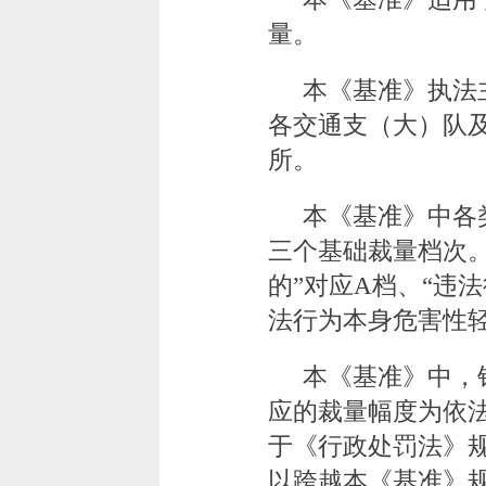
量。
本《基准》执法
各交通支（大）队
所。
本《基准》中各
三个基础裁量档次
的”对应A档、“违
法行为本身危害性轻
本《基准》中，
应的裁量幅度为依法
于《行政处罚法》
以跨越本《基准》