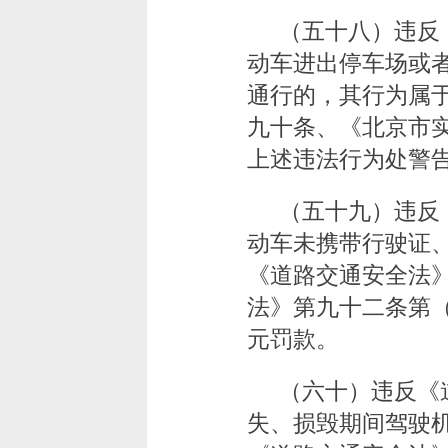
（五十八）违反
动车进出停车场或
通行的，其行为属
九十条、《北京市
上述违法行为处警告
（五十九）违反
动车未携带行驶证
《道路交通安全法
法》第九十二条第（
元罚款。
（六十）违反《
失、损毁期间驾驶