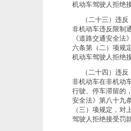
机动车驾驶人拒绝
（二十三）违反
非机动车违反限制
《道路交通安全法
六条第（二）项规定
机动车驾驶人拒绝
（二十四）违反
非机动车在非机动
行驶、停车滞留的
安全法》第八十九
（三）项规定，对上
驾驶人拒绝接受罚