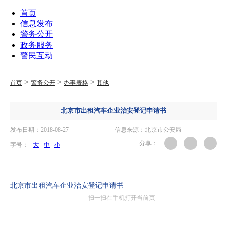
首页
信息发布
警务公开
政务服务
警民互动
>
>
>
首页
警务公开
办事表格
其他
北京市出租汽车企业治安登记申请书
发布日期：2018-08-27
信息来源：北京市公安局
分享：
字号：
大
中
小
北京市出租汽车企业治安登记申请书
扫一扫在手机打开当前页