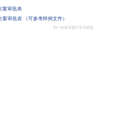
方案审批表
方案审批表 （可参考样例文件）
扫一扫在手机打开当前页