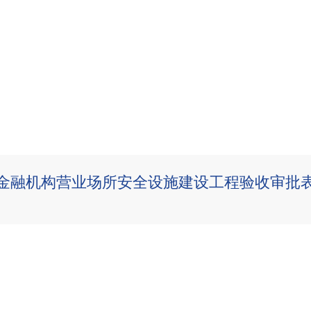
金融机构营业场所安全设施建设工程验收审批