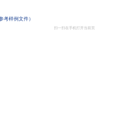
参考样例文件）
扫一扫在手机打开当前页