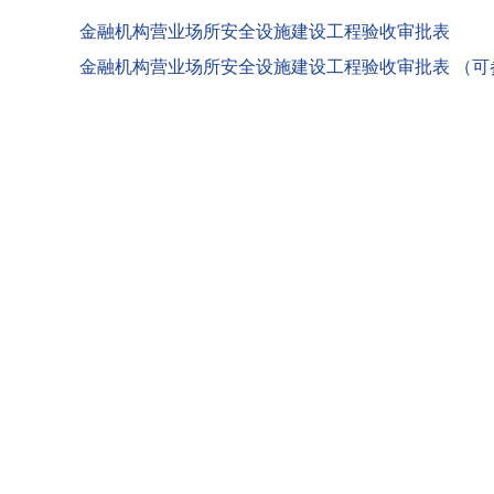
金融机构营业场所安全设施建设工程验收审批表
金融机构营业场所安全设施建设工程验收审批表 （可