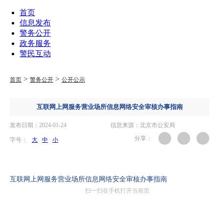
首页
信息发布
警务公开
政务服务
警民互动
>
>
首页
警务公开
公开公示
互联网上网服务营业场所信息网络安全审核办事指南
发布日期：2024-01-24
信息来源：北京市公安局
分享：
字号：
大
中
小
.
互联网上网服务营业场所信息网络安全审核办事指南
扫一扫在手机打开当前页