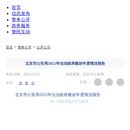
首页
信息发布
警务公开
政务服务
警民互动
>
>
首页
警务公开
公开公示
北京市公安局2022年法治政府建设年度情况报告
发布日期：2023-03-10
信息来源：北京市公安局
分享：
字号：
大
中
小
北京市公安局2022年法治政府建设年度情况报告
扫一扫在手机打开当前页