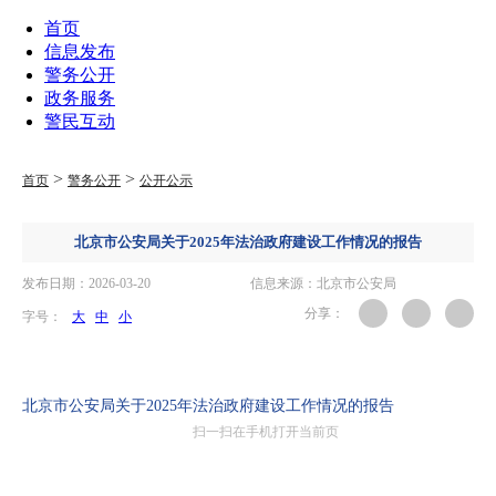
首页
信息发布
警务公开
政务服务
警民互动
>
>
首页
警务公开
公开公示
北京市公安局关于2025年法治政府建设工作情况的报告
发布日期：2026-03-20
信息来源：北京市公安局
分享：
字号：
大
中
小
．
北京市公安局关于2025年法治政府建设工作情况的报告
扫一扫在手机打开当前页