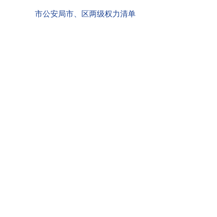
市公安局市、区两级权力清单