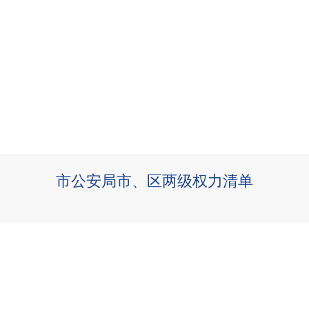
市公安局市、区两级权力清单