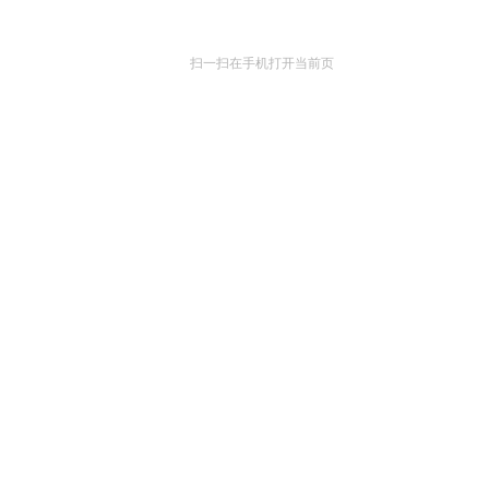
扫一扫在手机打开当前页