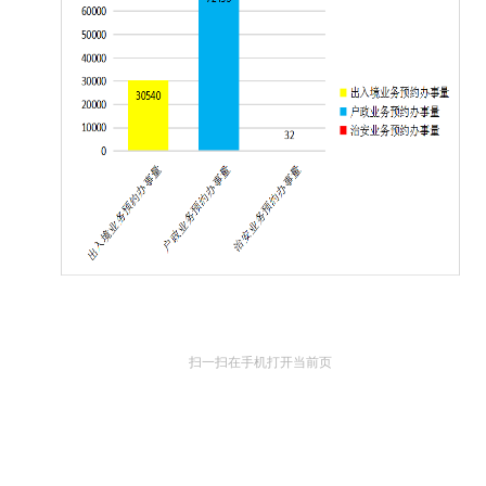
扫一扫在手机打开当前页