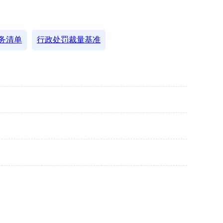
务清单
行政处罚裁量基准