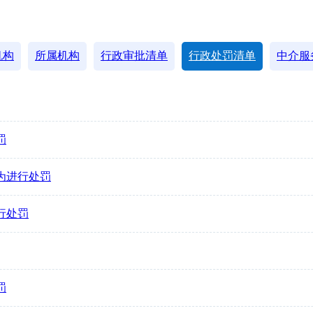
机构
所属机构
行政审批清单
行政处罚清单
中介服
罚
行为进行处罚
进行处罚
罚