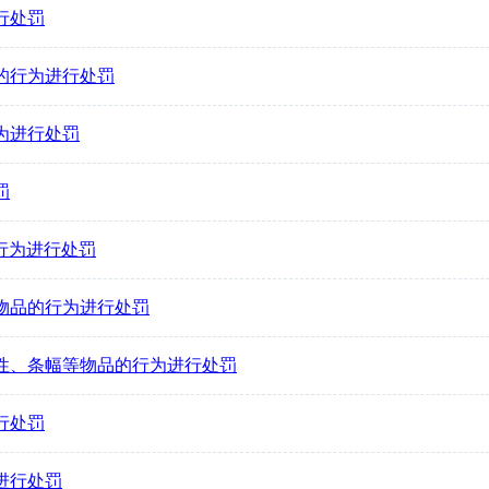
进行处罚
序的行为进行处罚
行为进行处罚
罚
的行为进行处罚
燃放物品的行为进行处罚
侮辱性、条幅等物品的行为进行处罚
进行处罚
为进行处罚