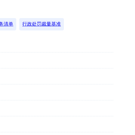
务清单
行政处罚裁量基准