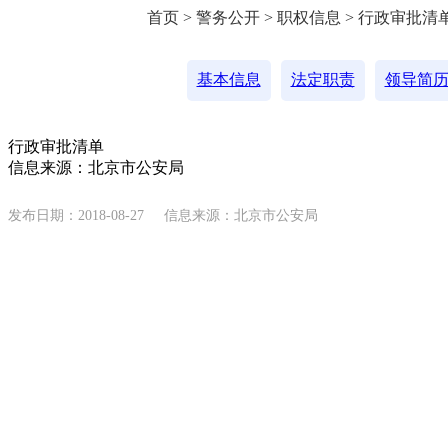
首页 > 警务公开 > 职权信息 > 行政审批清
基本信息
法定职责
领导简
行政审批清单
信息来源：北京市公安局
发布日期：2018-08-27
信息来源：北京市公安局