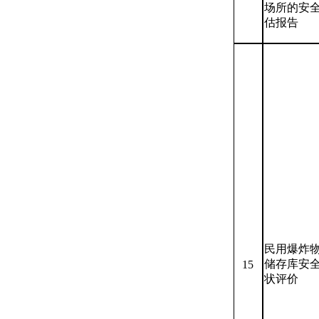
场所的安
估报告
民用爆炸
储存库安
15
状评价