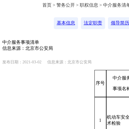
首页 > 警务公开 > 职权信息 > 中介服务清
基本信息
法定职责
领导简
中介服务事项清单
信息来源：北京市公安局
发布日期：2021-03-02
信息来源：北京市公安局
中介服
序号
事项名
机动车安
1
术检验