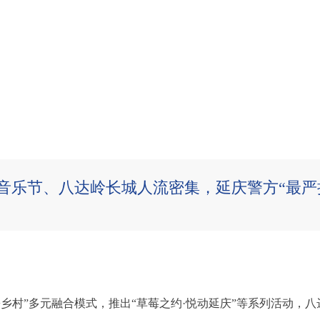
音乐节、八达岭长城人流密集，延庆警方“最严
游+乡村”多元融合模式，推出“草莓之约·悦动延庆”等系列活动