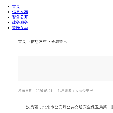
首页
信息发布
警务公开
政务服务
警民互动
首页
>
信息发布
>
分局警讯
发布日期：2026-05-21
信息来源：人民公安报
沈秀丽，北京市公安局公共交通安全保卫局第一批