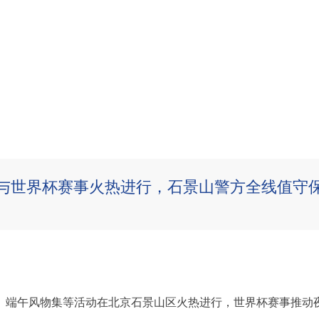
与世界杯赛事火热进行，石景山警方全线值守
、端午风物集等活动在北京石景山区火热进行，世界杯赛事推动