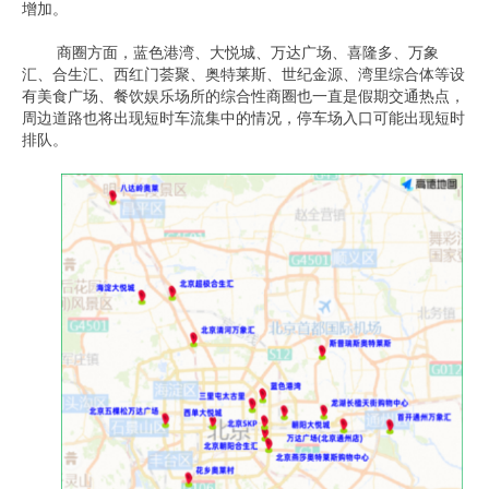
增加。
商圈方面，蓝色港湾、大悦城、万达广场、喜隆多、万象
汇、合生汇、西红门荟聚、奥特莱斯、世纪金源、湾里综合体等设
有美食广场、餐饮娱乐场所的综合性商圈也一直是假期交通热点，
周边道路也将出现短时车流集中的情况，停车场入口可能出现短时
排队。