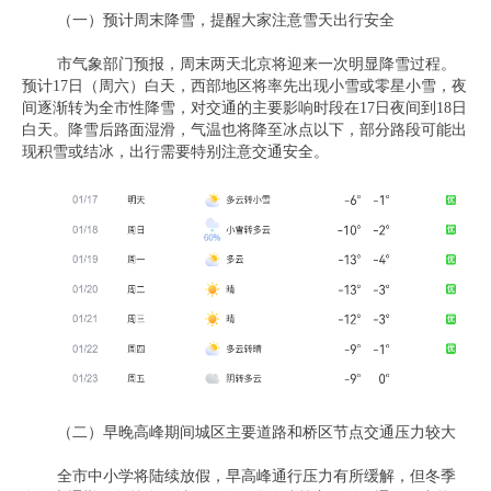
（一）预计周末降雪，提醒大家注意雪天出行安全
市气象部门预报，周末两天北京将迎来一次明显降雪过程。
预计17日（周六）白天，西部地区将率先出现小雪或零星小雪，夜
间逐渐转为全市性降雪，对交通的主要影响时段在17日夜间到18日
白天。降雪后路面湿滑，气温也将降至冰点以下，部分路段可能出
现积雪或结冰，出行需要特别注意交通安全。
（二）早晚高峰期间城区主要道路和桥区节点交通压力较大
全市中小学将陆续放假，早高峰通行压力有所缓解，但冬季