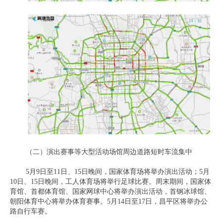
（二）演出赛事等大型活动场馆周边道路短时车流集中
5月9日至11日、15日晚间，国家体育场将举办演出活动；5月
10日、15日晚间，工人体育场将举行足球比赛。周末期间，国家体
育馆、首都体育馆、国家网球中心将举办演出活动，首钢冰球馆、
朝阳体育中心将举办体育赛事。5月14日至17日，昌平区将举办公
路自行车赛。