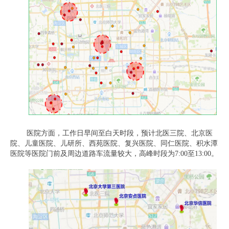
医院方面，工作日早间至白天时段，预计北医三院、北京医
院、儿童医院、儿研所、西苑医院、复兴医院、同仁医院、积水潭
医院等医院门前及周边道路车流量较大，高峰时段为7:00至13:00。