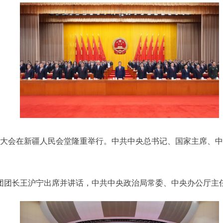
庆祝大会在新疆人民会堂隆重举行。中共中央总书记、国家主席、
团团长王沪宁出席并讲话，中共中央政治局常委、中央办公厅主