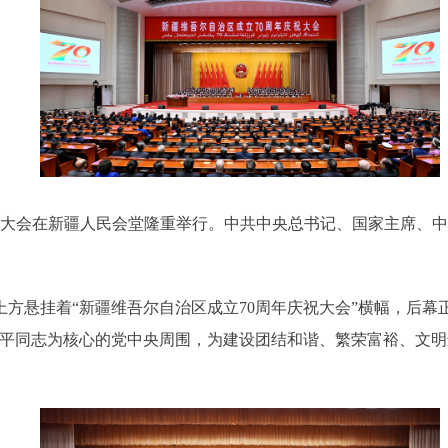
庆祝大会在新疆人民会堂隆重举行。中共中央总书记、国家主席、
方悬挂着“新疆维吾尔自治区成立70周年庆祝大会”横幅，后幕
近平同志为核心的党中央周围，为建设团结和谐、繁荣富裕、文