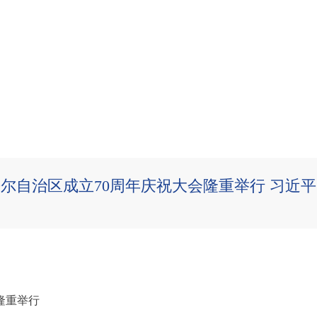
尔自治区成立70周年庆祝大会隆重举行 习近
隆重举行