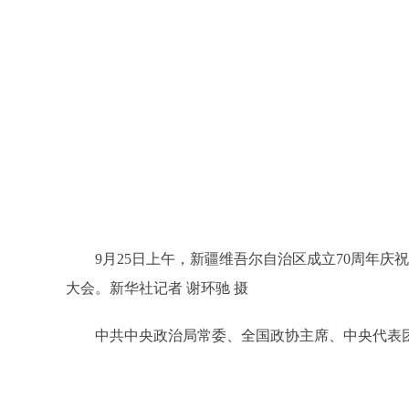
9月25日上午，新疆维吾尔自治区成立70周年
大会。新华社记者 谢环驰 摄
中共中央政治局常委、全国政协主席、中央代表