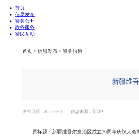
首页
信息发布
警务公开
政务服务
警民互动
首页
>
信息发布
>
警务报道
新疆维吾
发布日期：2025-09-25
信息来源：新华社
原标题：新疆维吾尔自治区成立70周年庆祝大会