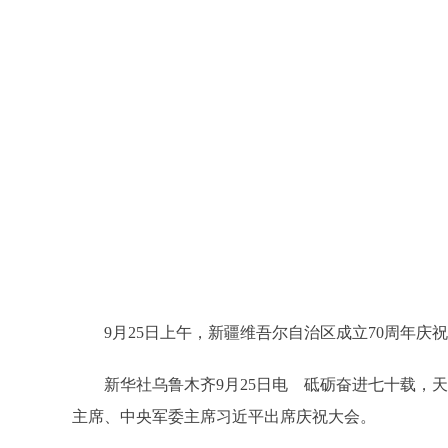
9月25日上午，新疆维吾尔自治区成立70周年
新华社乌鲁木齐9月25日电 砥砺奋进七十载，
主席、中央军委主席习近平出席庆祝大会。