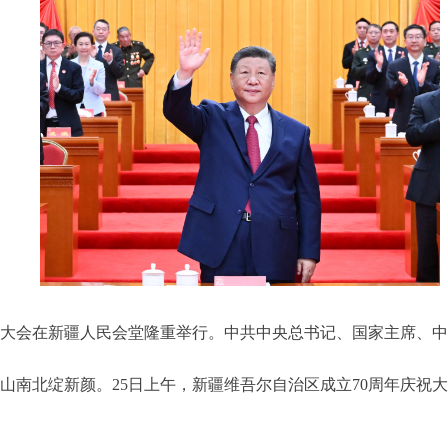
庆祝大会在新疆人民会堂隆重举行。中共中央总书记、国家主席、中
天山南北绽新颜。25日上午，新疆维吾尔自治区成立70周年庆