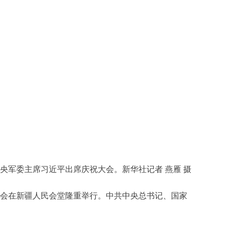
央军委主席习近平出席庆祝大会。新华社记者 燕雁 摄
祝大会在新疆人民会堂隆重举行。中共中央总书记、国家