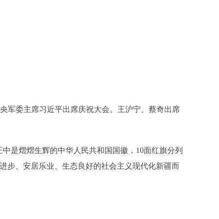
中央军委主席习近平出席庆祝大会。王沪宁、蔡奇出席
正中是熠熠生辉的中华人民共和国国徽，10面红旗分列
明进步、安居乐业、生态良好的社会主义现代化新疆而