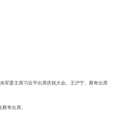
中央军委主席习近平出席庆祝大会。王沪宁、蔡奇出席
任蔡奇出席。