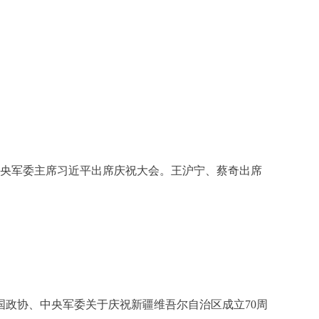
中央军委主席习近平出席庆祝大会。王沪宁、蔡奇出席
政协、中央军委关于庆祝新疆维吾尔自治区成立70周