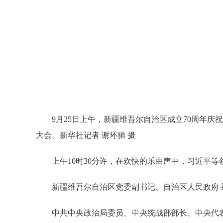
9月25日上午，新疆维吾尔自治区成立70周年
大会。新华社记者 谢环驰 摄
上午10时30分许，在欢快的乐曲声中，习近平
新疆维吾尔自治区党委副书记、自治区人民政府
中共中央政治局委员、中央统战部部长、中央代