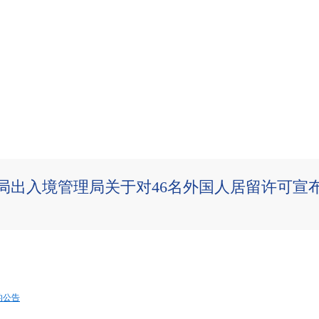
局出入境管理局关于对46名外国人居留许可宣
的公告