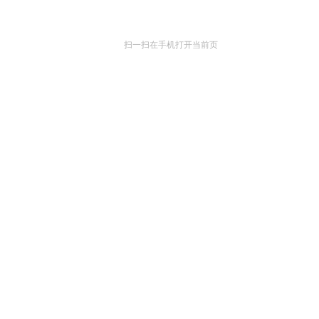
扫一扫在手机打开当前页