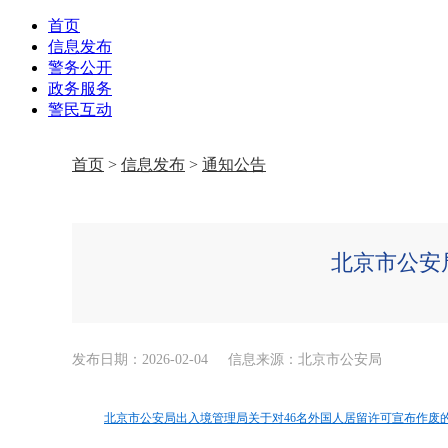
首页
信息发布
警务公开
政务服务
警民互动
首页
>
信息发布
>
通知公告
北京市公安
发布日期：2026-02-04
信息来源：北京市公安局
北京市公安局出入境管理局关于对46名外国人居留许可宣布作废