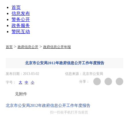
首页
信息发布
警务公开
政务服务
警民互动
>
>
首页
政府信息公开
政府信息公开年报
北京市公安局2012年政府信息公开工作年度报告
发布日期：2013-03-02
信息来源：北京市公安局
分享：
字号：
大
中
小
见附件
北京市公安局2012年政府信息公开工作年度报告
扫一扫在手机打开当前页