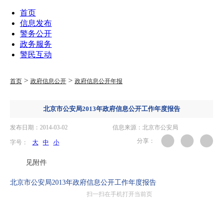
首页
信息发布
警务公开
政务服务
警民互动
>
>
首页
政府信息公开
政府信息公开年报
北京市公安局2013年政府信息公开工作年度报告
发布日期：2014-03-02
信息来源：北京市公安局
分享：
字号：
大
中
小
见附件
北京市公安局2013年政府信息公开工作年度报告
扫一扫在手机打开当前页