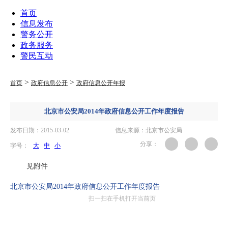
首页
信息发布
警务公开
政务服务
警民互动
>
>
首页
政府信息公开
政府信息公开年报
北京市公安局2014年政府信息公开工作年度报告
发布日期：2015-03-02
信息来源：北京市公安局
分享：
字号：
大
中
小
见附件
北京市公安局2014年政府信息公开工作年度报告
扫一扫在手机打开当前页