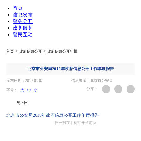
首页
信息发布
警务公开
政务服务
警民互动
>
>
首页
政府信息公开
政府信息公开年报
北京市公安局2018年政府信息公开工作年度报告
发布日期：2019-03-02
信息来源：北京市公安局
分享：
字号：
大
中
小
见附件
北京市公安局2018年政府信息公开工作年度报告
扫一扫在手机打开当前页