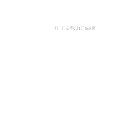
扫一扫在手机打开当前页