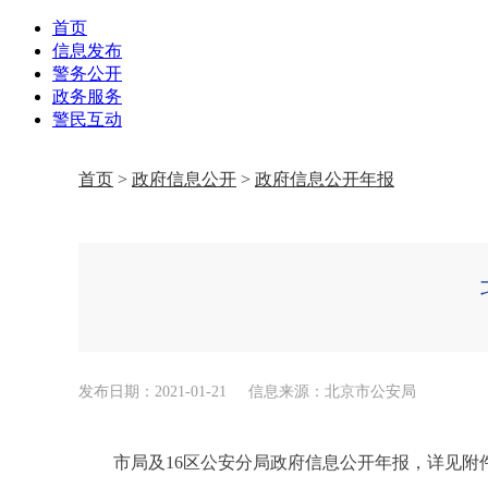
首页
信息发布
警务公开
政务服务
警民互动
首页
>
政府信息公开
>
政府信息公开年报
发布日期：2021-01-21
信息来源：北京市公安局
市局及16区公安分局政府信息公开年报，详见附