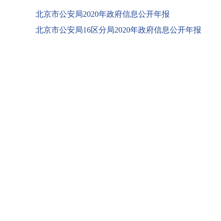
北京市公安局2020年政府信息公开年报
北京市公安局16区分局2020年政府信息公开年报