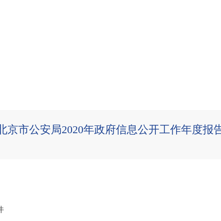
北京市公安局2020年政府信息公开工作年度报
件