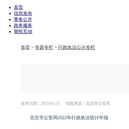
首页
信息发布
警务公开
政务服务
警民互动
首页
>
专题专栏
>
行政执法公示专栏
发布日期：2023-01-19
信息来源：北京市公安局
北京市公安局2022年行政执法统计年报