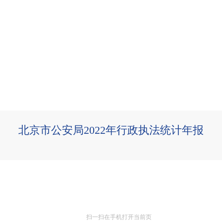
北京市公安局2022年行政执法统计年报
扫一扫在手机打开当前页