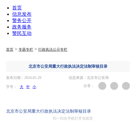
首页
信息发布
警务公开
政务服务
警民互动
>
>
首页
专题专栏
行政执法公示专栏
北京市公安局重大行政执法决定法制审核目录
发布日期：2024-01-29
信息来源：北京市公安局
分享：
字号：
大
中
小
.
北京市公安局重大行政执法决定法制审核目录
扫一扫在手机打开当前页