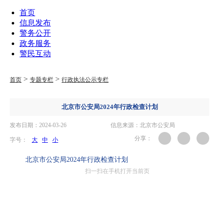
首页
信息发布
警务公开
政务服务
警民互动
>
>
首页
专题专栏
行政执法公示专栏
北京市公安局2024年行政检查计划
发布日期：2024-03-26
信息来源：北京市公安局
分享：
字号：
大
中
小
北京市公安局2024年行政检查计划
扫一扫在手机打开当前页