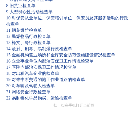
8.旧货业检查单
9.大型群众性活动检查单
10.对保安从业单位、保安培训单位、保安员及其服务活动的行政
检查单
11.烟花爆竹检查单
12.民爆物品行政检查单
13.枪支、弩行政检查单
14.放射、剧毒、易制爆行政检查单
15.金融机构营业场所和金库安全防范设施建设情况检查单
16.企业事业单位内部治安保卫工作情况检查单
17.医院内部治安保卫工作情况检查单
18.对出租汽车企业的检查单
19.对未中断交通的施工作业道路的检查单
20.对车辆及驾驶人检查单
21.网络安全行政检查单
22.易制毒化学品购买、运输检查单
扫一扫在手机打开当前页