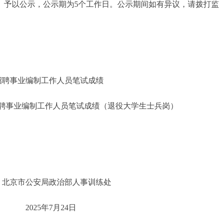
）予以公示，公示期为5个工作日。公示期间如有异议，请拨打
开招聘事业编制工作人员笔试成绩
招聘事业编制工作人员笔试成绩（退役大学生士兵岗）
部人事训练处
月24日