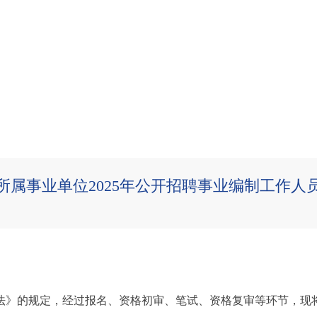
所属事业单位2025年公开招聘事业编制工作人
》的规定，经过报名、资格初审、笔试、资格复审等环节，现将