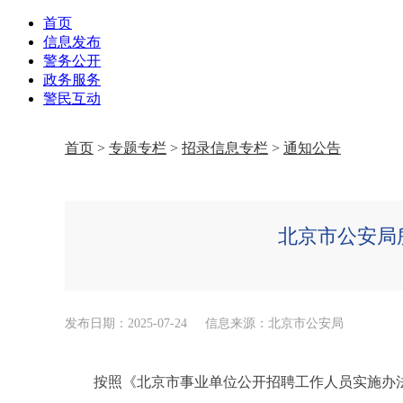
首页
信息发布
警务公开
政务服务
警民互动
首页
>
专题专栏
>
招录信息专栏
>
通知公告
北京市公安局
发布日期：2025-07-24
信息来源：北京市公安局
按照《北京市事业单位公开招聘工作人员实施办法