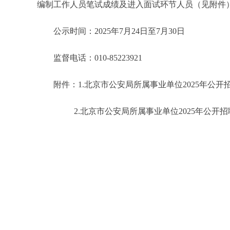
编制工作人员笔试成绩及进入面试环节人员（见附件
公示时间：2025年7月24日至7月30日
监督电话：010-85223921
附件：1.北京市公安局所属事业单位2025年公
2.北京市公安局所属事业单位2025年公开
北京市公安局政治
2025年7