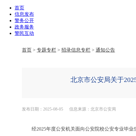
首页
信息发布
警务公开
政务服务
警民互动
首页
>
专题专栏
>
招录信息专栏
>
通知公告
北京市公安局关于20
发布日期：2025-08-05
信息来源：北京市公安局
经2025年度公安机关面向公安院校公安专业毕