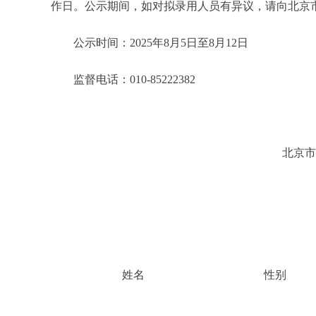
作日。公示期间，如对拟录用人员有异议，请向北京
公示时间：2025年8月5日至8月12日
监督电话：010-85222382
北京市公安局政治部
2025年8
姓名
性别