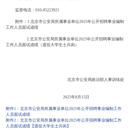
监督电话：010-85223921
附件：1.北京市公安局所属事业单位2025年公开招聘事业编制
工作人员面试成绩
2.北京市公安局所属事业单位2025年公开招聘事业编制
工作人员面试成绩（退役大学生士兵岗）
北京市公安局政治部人事训练处
20
2
5
年
8
月
15
日
附件1：北京市公安局所属事业单位2025年公开招聘事业编制工作
人员面试成绩
附件2：北京市公安局所属事业单位2025年公开招聘事业编制工作
人员面试成绩【退役大学生士兵岗】