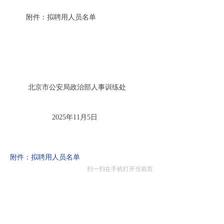
附件：拟聘用人员名单
北京市公安局政治部人事训练处
2025年11月5日
附件：拟聘用人员名单
扫一扫在手机打开当前页