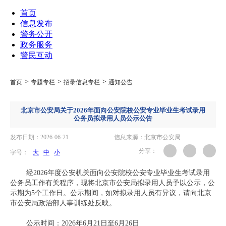
首页
信息发布
警务公开
政务服务
警民互动
>
>
>
首页
专题专栏
招录信息专栏
通知公告
北京市公安局关于2026年面向公安院校公安专业毕业生考试录用
公务员拟录用人员公示公告
发布日期：2026-06-21
信息来源：北京市公安局
分享：
字号：
大
中
小
经2026年度公安机关面向公安院校公安专业毕业生考试录用
公务员工作有关程序，现将北京市公安局拟录用人员予以公示，公
示期为5个工作日。公示期间，如对拟录用人员有异议，请向北京
市公安局政治部人事训练处反映。
公示时间：2026年6月21日至6月26日