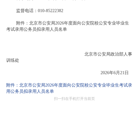
监督电话：010-85222382
附件：北京市公安局2026年度面向公安院校公安专业毕业生
考试录用公务员拟录用人员名单
北京市公安局政治部人事
训练处
2026年6月21日
附件：北京市公安局2026年度面向公安院校公安专业毕业生考试录
用公务员拟录用人员名单
扫一扫在手机打开当前页