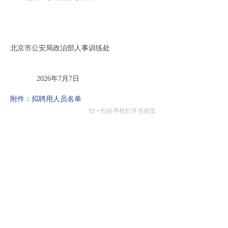
北京市公安局政治部人事训练处
2026年7月7日
附件：拟聘用人员名单
扫一扫在手机打开当前页