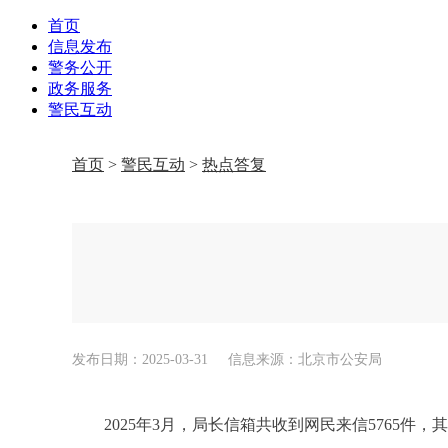
首页
信息发布
警务公开
政务服务
警民互动
首页
>
警民互动
>
热点答复
发布日期：2025-03-31
信息来源：北京市公安局
2025年3月，局长信箱共收到网民来信5765件，