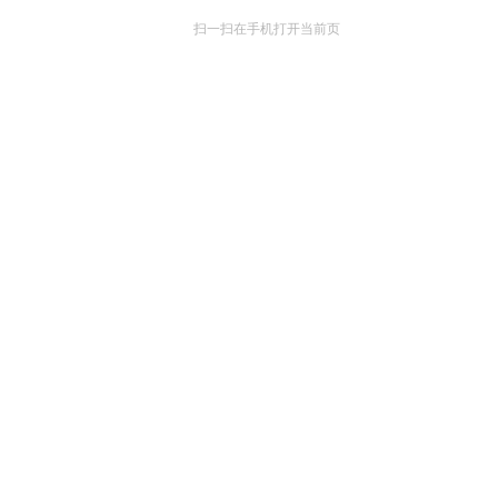
扫一扫在手机打开当前页