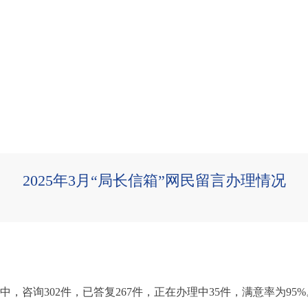
2025年3月“局长信箱”网民留言办理情况
其中，咨询302件，已答复267件，正在办理中35件，满意率为95%