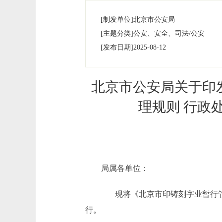
[制发单位]
北京市公安局
[主题分类]
公安、安全、司法/公安
[发布日期]
2025-08-12
北京市公安局关于印
理规则 行政
局属各单位：
现将《北京市印铸刻字业暂行管
行。