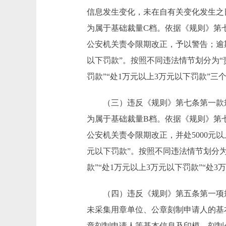
信息发生变化，未在自有关变化发生之
为属于基础裁量C档。依据《规则》第
公安机关责令限期改正，予以警告；逾期
以下罚款”。按照不同违法情节划分为“责
罚款”“处1万元以上3万元以下罚款”三
（三）违反《规则》第七条第一款
为属于基础裁量B档。依据《规则》第
公安机关责令限期改正，并处5000元
元以下罚款”。按照不同违法情节划分为
款”“处1万元以上3万元以下罚款”“处
（四）违反《规则》第五条第一项
未采集用章单位、公章刻制申请人的基
章刻制申请人等基本信息及印模、刻制