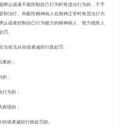
能辨认或者不能控制自己行为时有违法行为的，不予
管和治疗。间歇性精神病人在精神正常时有违法行为
辨认或者控制自己行为能力的精神病人、智力残疾人
处罚。
应当依法从轻或者减轻行政处罚：
后果的；
为的；
法行为的；
功表现的；
当从轻或者减轻行政处罚的。