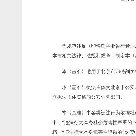
为规范违反《印铸刻字业暂行管理
本市相关法律、法规和规章，制定本《
本《基准》适用于北京市印铸刻字
本《基准》执法主体为北京市公安
立执法主体资格的公安业务部门。
本《基准》中各类违法行为依据社
中，“违法行为本身社会危害性严重的”
档、“违法行为本身危害性轻微的”对应