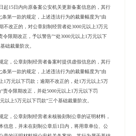
日起15日内向原备案公安机关更新备案信息的，其行
七条第一款的规定，上述违法行为的裁量幅度为“由
不改正的，对公章刻制经营者处3000元以上3万元
令限期改正，予以警告”“处3000元以上1万元以下
个基础裁量阶次。
规定，公章刻制经营者备案时提供虚假信息的，其行
七条第一款的规定，上述违法行为的裁量幅度为“由
以上1万元以下罚款；逾期不改正的，处1万元以上5万
“责令限期改正，并处5000元以上1万元以下罚
3万元以上5万元以下罚款”三个基础裁量阶次。
规定，公章刻制经营者未核验刻制公章的证明材料，
本信息，并未在刻制公章后1日内，将用章单位、公
公章的证明材料报公安机关备案的，其行为属于基础