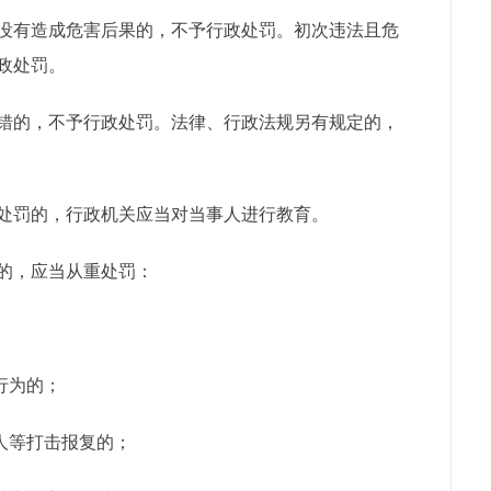
没有造成危害后果的，不予行政处罚。初次违法且危
政处罚。
错的，不予行政处罚。法律、行政法规另有规定的，
处罚的，行政机关应当对当事人进行教育。
的，应当从重处罚：
行为的；
人等打击报复的；