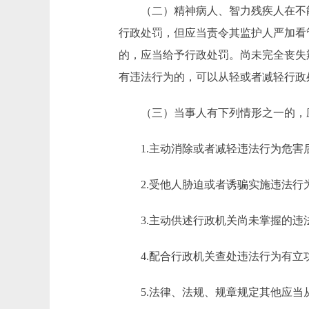
（二）精神病人、智力残疾人在不
行政处罚，但应当责令其监护人严加看
的，应当给予行政处罚。尚未完全丧失
有违法行为的，可以从轻或者减轻行政
（三）当事人有下列情形之一的，
1.主动消除或者减轻违法行为危害
2.受他人胁迫或者诱骗实施违法行
3.主动供述行政机关尚未掌握的违
4.配合行政机关查处违法行为有立
5.法律、法规、规章规定其他应