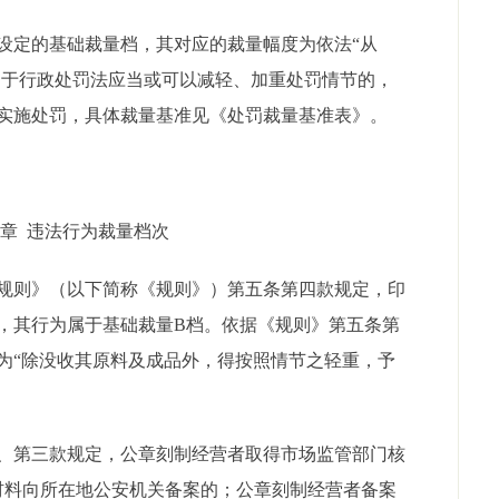
设定的基础裁量档，其对应的裁量幅度为依法“从
。属于行政处罚法应当或可以减轻、加重处罚情节的，
实施处罚，具体裁量基准见《处罚裁量基准表》。
章 违法行为裁量档次
规则》（以下简称《规则》）第五条第四款规定，印
，其行为属于基础裁量B档。依据《规则》第五条第
为“除没收其原料及成品外，得按照情节之轻重，予
、第三款规定，公章刻制经营者取得市场监管部门核
材料向所在地公安机关备案的；公章刻制经营者备案