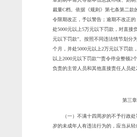
裁量C档。依据《规则》第七条第二款
令限期改正，予以警告；逾期不改正的
处5000元以上5万元以下罚款，对直接
元以下罚款”。按照不同违法情节划分为
个月，并处5000元以上2万元以下罚
以上2000元以下罚款”“责令停业整顿
负责的主管人员和其他直接责任人员处20
第三章
（一）不满十四周岁的不予行政处
岁的未成年人有违法行为的，应当从轻