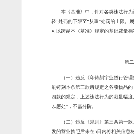
本《基准》中，针对各类违法行为
轻”处罚的下限至“从重”处罚的上限
可以跨越本《基准》规定的基础裁量档
第二
（一）违反《印铸刻字业暂行管理
刷铸刻本条第三款所规定之各项物品的
四款的规定，上述违法行为的裁量幅度
以惩处”，不需分阶。
（二）违反《规则》第三条第一款
发的营业执照后未在5日内将相关信息