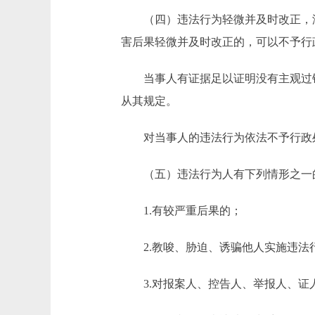
（四）违法行为轻微并及时改正，
害后果轻微并及时改正的，可以不予行
当事人有证据足以证明没有主观过
从其规定。
对当事人的违法行为依法不予行政
（五）违法行为人有下列情形之一
1.有较严重后果的；
2.教唆、胁迫、诱骗他人实施违法
3.对报案人、控告人、举报人、证