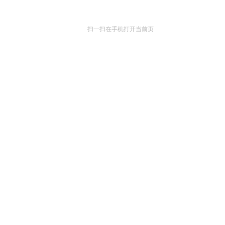
扫一扫在手机打开当前页