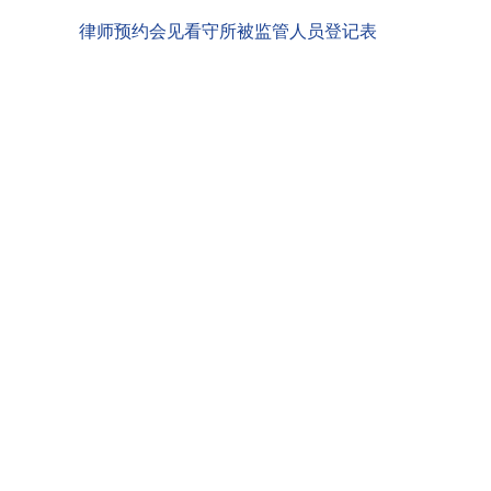
律师预约会见看守所被监管人员登记表