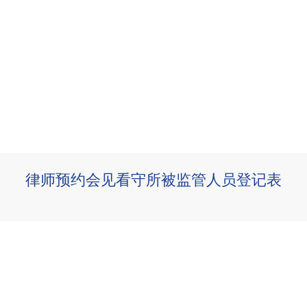
律师预约会见看守所被监管人员登记表