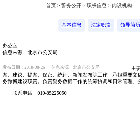
首页 > 警务公开 > 职权信息 > 内设机构
基本信息
法定职责
领导简
办公室
信息来源：北京市公安局
发布日期：2018-08-26
信息来源：北京市公安局
主要职
案、建议、提案、保密、统计、新闻发布等工作；承担重要文
务微博建设职责。负责警务数据工作的统筹协调和日常管理、
联系电话：010-85225050