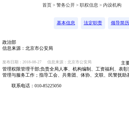
首页 > 警务公开 > 职权信息 > 内设机构
基本信息
法定职责
领导简
政治部
信息来源：北京市公安局
发布日期：2018-08-27
信息来源：北京市公安局
主要职
管理权限管理干部;负责全局人事、机构编制、工资福利、表
管理与服务工作；指导工会、共青团、体协、文联、民警抚助
联系电话：010-85225050