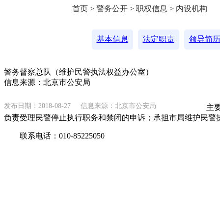
首页 > 警务公开 > 职权信息 > 内设机构
基本信息
法定职责
领导简
警务督察总队（维护民警执法权益办公室）
信息来源：北京市公安局
发布日期：2018-08-27
信息来源：北京市公安局
主要职
负责受理民警停止执行职务和禁闭的申诉；承担市局维护民警
联系电话：010-85225050