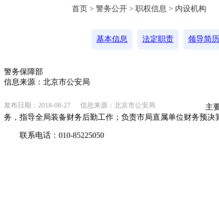
首页 > 警务公开 > 职权信息 > 内设机构
基本信息
法定职责
领导简
警务保障部
信息来源：北京市公安局
发布日期：2018-08-27
信息来源：北京市公安局
主要职
务，指导全局装备财务后勤工作；负责市局直属单位财务预决
联系电话：010-85225050