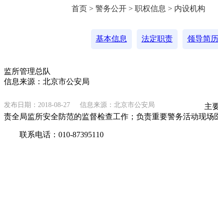
首页 > 警务公开 > 职权信息 > 内设机构
基本信息
法定职责
领导简
监所管理总队
信息来源：北京市公安局
发布日期：2018-08-27
信息来源：北京市公安局
主要职
责全局监所安全防范的监督检查工作；负责重要警务活动现场
联系电话：010-87395110