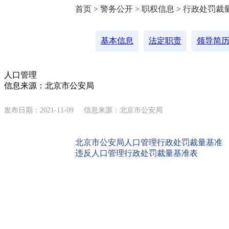
首页 > 警务公开 > 职权信息 > 行政处罚裁
基本信息
法定职责
领导简
人口管理
信息来源：北京市公安局
发布日期：2021-11-09
信息来源：北京市公安局
.
北京市公安局人口管理行政处罚裁量基准
违反人口管理行政处罚裁量基准表