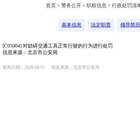
首页 > 警务公开 > 职权信息 > 行政处罚清
基本信息
法定职责
领导简
[C05004] 对妨碍交通工具正常行驶的行为进行处罚
信息来源：北京市公安局
发布日期：2020-04-01
信息来源：北京市公安局