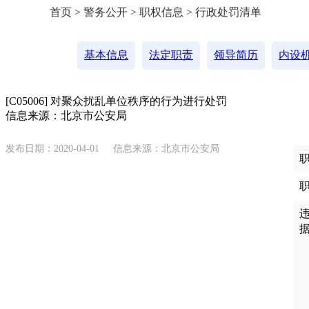
首页 > 警务公开 > 职权信息 > 行政处罚清单
基本信息
法定职责
领导简历
内设
[C05006] 对聚众扰乱单位秩序的行为进行处罚
信息来源：北京市公安局
发布日期：2020-04-01
信息来源：北京市公安局