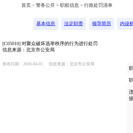
首页 > 警务公开 > 职权信息 > 行政处罚清单
基本信息
法定职责
领导简历
内设
[C05010] 对聚众破坏选举秩序的行为进行处罚
信息来源：北京市公安局
发布日期：2020-04-01
信息来源：北京市公安局